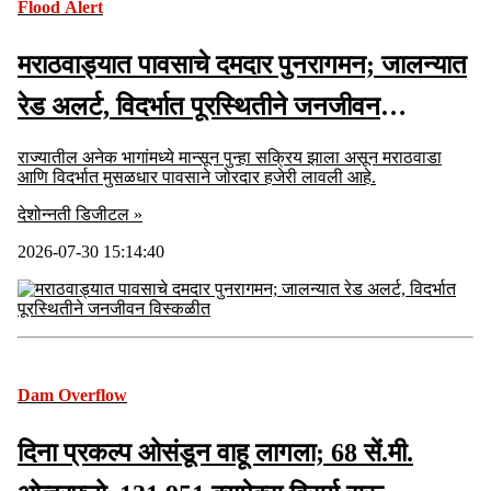
Flood Alert
मराठवाड्यात पावसाचे दमदार पुनरागमन; जालन्यात
रेड अलर्ट, विदर्भात पूरस्थितीने जनजीवन
विस्कळीत
राज्यातील अनेक भागांमध्ये मान्सून पुन्हा सक्रिय झाला असून मराठवाडा
आणि विदर्भात मुसळधार पावसाने जोरदार हजेरी लावली आहे.
देशोन्नती डिजीटल »
2026-07-30 15:14:40
Dam Overflow
दिना प्रकल्प ओसंडून वाहू लागला; 68 सें.मी.