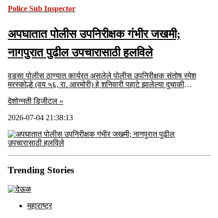
Police Sub Inspector
अपघातात पोलीस उपनिरीक्षक गंभीर जखमी;
नागपुरात पुढील उपचारासाठी हलविले
वडसा पोलीस ठाण्यात कार्यरत असलेले पोलीस उपनिरीक्षक संतोष रमेश
मरस्कोल्हे (वय ५६, रा. आरमोरी) हे शनिवारी पहाटे झालेल्या दुचाकी
अपघातात गंभीर जखमी झाले.
देशोन्नती डिजीटल »
2026-07-04 21:38:13
Trending Stories
महाराष्ट्र