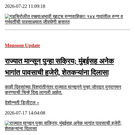
2026-07-22 11:09:18
Monsoon Update
राज्यात मान्सून पुन्हा सक्रिय; मुंबईसह अनेक
भागांत पावसाची हजेरी, शेतकऱ्यांना दिलासा
काही दिवसांच्या विश्रांतीनंतर राज्यात मान्सूनने पुन्हा जोरदार पुनरागमन
करण्याची चिन्हे दिसू लागली आहेत.
देशोन्नती डिजीटल »
2026-07-17 14:04:08