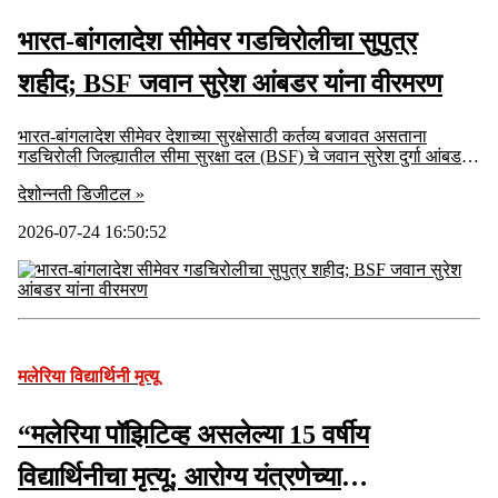
भारत-बांगलादेश सीमेवर गडचिरोलीचा सुपुत्र
शहीद; BSF जवान सुरेश आंबडर यांना वीरमरण
भारत-बांगलादेश सीमेवर देशाच्या सुरक्षेसाठी कर्तव्य बजावत असताना
गडचिरोली जिल्ह्यातील सीमा सुरक्षा दल (BSF) चे जवान सुरेश दुर्गा आंबडर
यांनी सर्वोच्च बलिदान दिले.
देशोन्नती डिजीटल »
2026-07-24 16:50:52
मलेरिया विद्यार्थिनी मृत्यू
“मलेरिया पॉझिटिव्ह असलेल्या 15 वर्षीय
विद्यार्थिनीचा मृत्यू; आरोग्य यंत्रणेच्या