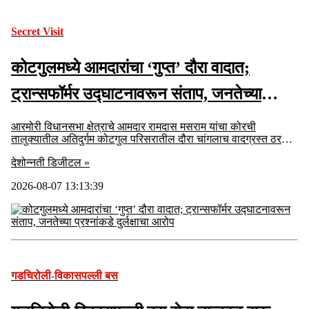
Secret Visit
कोटगुलमध्ये आमदारांचा ‘गुप्त’ दौरा वादात;
ट्रान्सफॉर्मर उद्घाटनावरून संताप, जनतेच्या
प्रश्नांकडे दुर्लक्षाचा आरोप
आरमोरी विधानसभा क्षेत्राचे आमदार रामदास मसराम यांचा कोरची
तालुक्यातील अतिदुर्गम कोटगुल परिसरातील दौरा चांगलाच वादग्रस्त ठरला
आहे.
देशोन्नती डिजीटल »
2026-08-07 13:13:39
गडचिरोली-विकासपल्ली बस