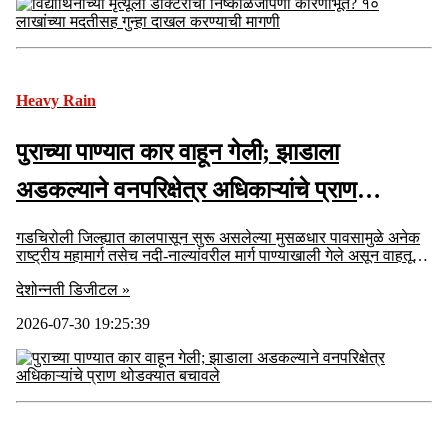
Heavy Rain
पुराच्या पाण्यात कार वाहून गेली; झाडाला
अडकल्याने वनपरिक्षेत्र अधिकाऱ्यांचे प्राण
थोडक्यात बचावले
गडचिरोली जिल्ह्यात कालपासून सुरू असलेल्या मुसळधार पावसामुळे अनेक
राष्ट्रीय महामार्ग तसेच नदी-नाल्यांवरील मार्ग पाण्याखाली गेले असून वाहतूक
विस्कळीत झाली आहे.
देशोन्नती डिजीटल »
2026-07-30 19:25:39