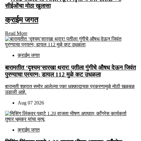
सीईओंचा मोठा खुलासा
क्राईम जगत
Read More
क्राईम जगत
बारामतीत ‘दृश्यम’सारखा थरार! पतीला गुंगीचे औषध देऊन जिवंत
पुरण्याचा प्रयत्न; डायल 112 मुळे कट उधळला
बारामती शहरात समोर आलेल्या एका धक्कादायक प्रकरणामुळे मोठी खळबळ
उडाली आहे.
Aug 07 2026
क्राईम जगत