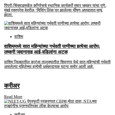
पिंपरी-चिंचवडमधील काँग्रेसचे स्थानिक कार्यकर्ते तुषार भूमकर यांचा पुणे-
मुंबई एक्स्प्रेस वेवरील ‘मिसिंग लिंक’वर झालेल्या भीषण अपघातात मृत्यू
झाला.
वाशिम
वाशिममध्ये सात महिन्यांच्या गर्भवती पत्नीच्या हत्येचा आरोप;
लष्करी जवानासह आई-वडिलांना अटक
वाशिम जिल्ह्यातील कारंजा तालुक्यातील शिवनगर येथे सात महिन्यांची गर्भवती
असलेल्या महिलेच्या हत्येची धक्कादायक घटना समोर आली आहे.
करीअर
Read More
करीअर