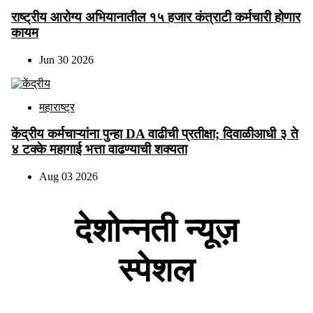
राष्ट्रीय आरोग्य अभियानातील १५ हजार कंत्राटी कर्मचारी होणार
कायम
Jun 30 2026
महाराष्ट्र
केंद्रीय कर्मचाऱ्यांना पुन्हा DA वाढीची प्रतीक्षा; दिवाळीआधी ३ ते
४ टक्के महागाई भत्ता वाढण्याची शक्यता
Aug 03 2026
देशोन्नती न्यूज़
स्पेशल