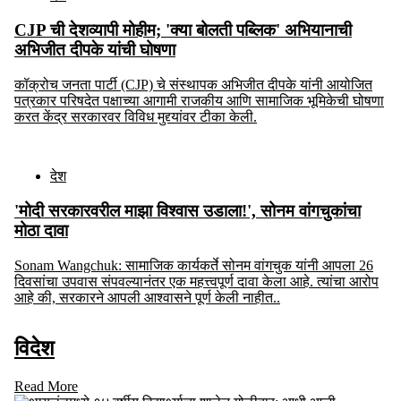
CJP ची देशव्यापी मोहीम; 'क्या बोलती पब्लिक' अभियानाची
अभिजीत दीपके यांची घोषणा
कॉक्रोच जनता पार्टी (CJP) चे संस्थापक अभिजीत दीपके यांनी आयोजित
पत्रकार परिषदेत पक्षाच्या आगामी राजकीय आणि सामाजिक भूमिकेची घोषणा
करत केंद्र सरकारवर विविध मुद्द्यांवर टीका केली.
देश
'मोदी सरकारवरील माझा विश्वास उडाला!', सोनम वांगचुकांचा
मोठा दावा
Sonam Wangchuk: सामाजिक कार्यकर्ते सोनम वांगचुक यांनी आपला 26
दिवसांचा उपवास संपवल्यानंतर एक महत्त्वपूर्ण दावा केला आहे. त्यांचा आरोप
आहे की, सरकारने आपली आश्वासने पूर्ण केली नाहीत..
विदेश
Read More