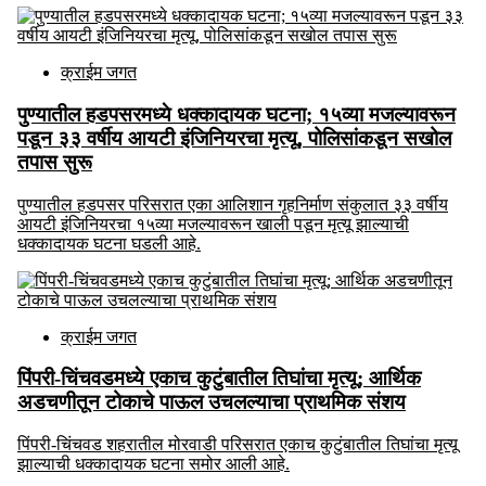
क्राईम जगत
पुण्यातील हडपसरमध्ये धक्कादायक घटना; १५व्या मजल्यावरून
पडून ३३ वर्षीय आयटी इंजिनियरचा मृत्यू, पोलिसांकडून सखोल
तपास सुरू
पुण्यातील हडपसर परिसरात एका आलिशान गृहनिर्माण संकुलात ३३ वर्षीय
आयटी इंजिनियरचा १५व्या मजल्यावरून खाली पडून मृत्यू झाल्याची
धक्कादायक घटना घडली आहे.
क्राईम जगत
पिंपरी-चिंचवडमध्ये एकाच कुटुंबातील तिघांचा मृत्यू; आर्थिक
अडचणीतून टोकाचे पाऊल उचलल्याचा प्राथमिक संशय
पिंपरी-चिंचवड शहरातील मोरवाडी परिसरात एकाच कुटुंबातील तिघांचा मृत्यू
झाल्याची धक्कादायक घटना समोर आली आहे.