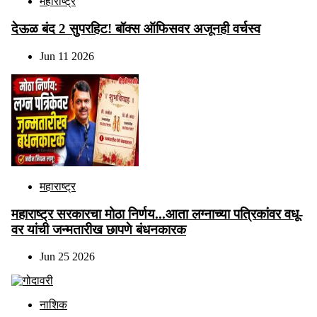
महाराष्ट्र
देऊळ बंद 2 सुपरहिट! बॉक्स ऑफिसवर अजूनही वर्चस्व
Jun 11 2026
महाराष्ट्र
महाराष्ट्र सरकारचा मोठा निर्णय...आता लग्नाच्या पत्रिकांवर वधू-
वर यांची जन्मतारीख छापणे बंधनकारक
Jun 25 2026
नाशिक