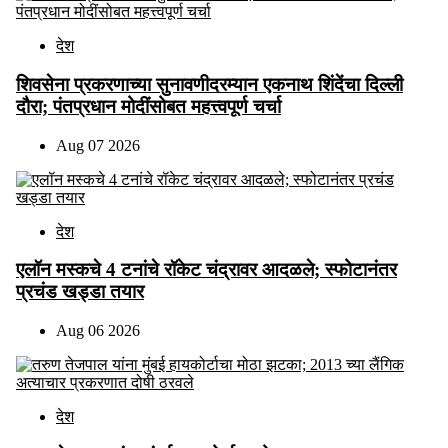
देश
शिवसेना प्रकरणाच्या सुनावणीदरम्यान एकनाथ शिंदेंचा दिल्ली
दौरा; पंतप्रधान मोदींसोबत महत्त्वपूर्ण चर्चा
Aug 07 2026
देश
एलॉन मस्कचे 4 टनांचे रॉकेट चंद्रावर आदळले; स्फोटानंतर
प्रचंड खड्डा तयार
Aug 06 2026
देश