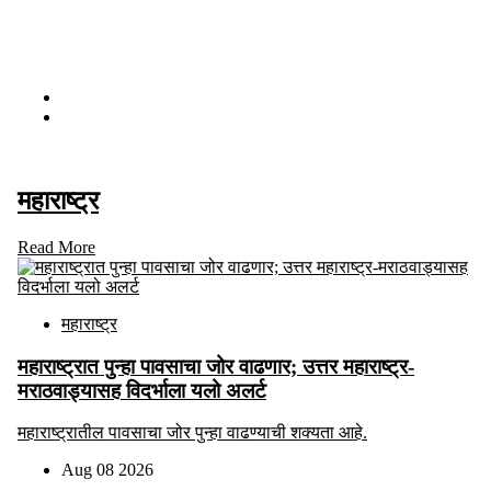
Aug 08 2026
महाराष्ट्र
Read More
महाराष्ट्र
महाराष्ट्रात पुन्हा पावसाचा जोर वाढणार; उत्तर महाराष्ट्र-
मराठवाड्यासह विदर्भाला यलो अलर्ट
महाराष्ट्रातील पावसाचा जोर पुन्हा वाढण्याची शक्यता आहे.
Aug 08 2026