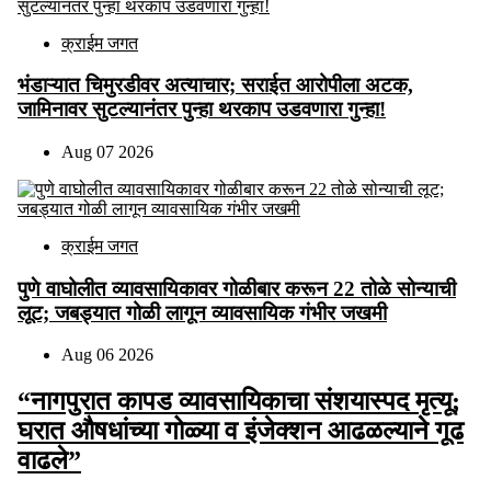
क्राईम जगत
भंडाऱ्यात चिमुरडीवर अत्याचार; सराईत आरोपीला अटक,
जामिनावर सुटल्यानंतर पुन्हा थरकाप उडवणारा गुन्हा!
Aug 07 2026
क्राईम जगत
पुणे वाघोलीत व्यावसायिकावर गोळीबार करून 22 तोळे सोन्याची
लूट; जबड्यात गोळी लागून व्यावसायिक गंभीर जखमी
Aug 06 2026
“नागपुरात कापड व्यावसायिकाचा संशयास्पद मृत्यू;
घरात औषधांच्या गोळ्या व इंजेक्शन आढळल्याने गूढ
वाढले”