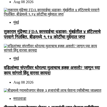
Aug 08 2026
मुंबई
तुकाराम मुंढेंच्या FDA कारवाईचा धडाका; मुंबईतील ४ हॉटेल्सचे
परवाने निलंबित, बीडमध्ये १.९४ कोटींचा मुद्देमाल जप्त
मुंबई
वडिलांच्या संपत्तीवर थोरल्या मुलाचाच हक्क असतो? जाणून घ्या
काय सांगतो हिंदू वारसा कायदा
Aug 08 2026
मराठवाडा