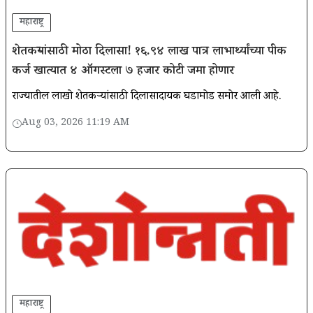
महाराष्ट्र
शेतकऱ्यांसाठी मोठा दिलासा! १६.९४ लाख पात्र लाभार्थ्यांच्या पीक
कर्ज खात्यात ४ ऑगस्टला ७ हजार कोटी जमा होणार
राज्यातील लाखो शेतकऱ्यांसाठी दिलासादायक घडामोड समोर आली आहे.
Aug 03, 2026 11:19 AM
महाराष्ट्र