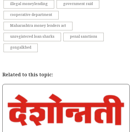
illegal moneylending
government raid
cooperative department
Maharashtra money lenders act
unregistered loan sharks
penal sanctions
gongalkhed
Related to this topic: