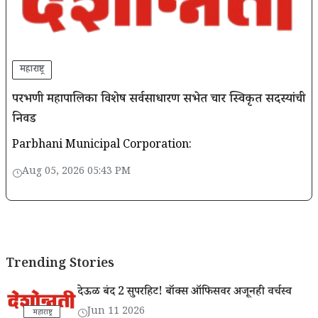
महाराष्ट्र
परभणी महापालिका विशेष सर्वसाधारण सभेत चार स्विकृत सदस्यांची
निवड
Parbhani Municipal Corporation:
Aug 05, 2026 05:43 PM
Trending Stories
देऊळ बंद 2 सुपरहिट! बॉक्स ऑफिसवर अजूनही वर्चस्व
Jun 11 2026
महाराष्ट्र