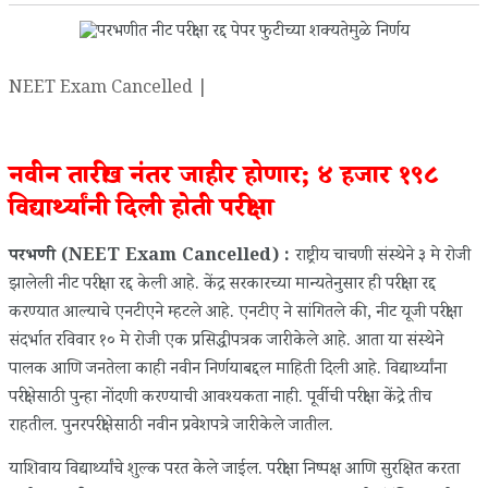
NEET Exam Cancelled |
नवीन तारीख नंतर जाहीर होणार; ४ हजार १९८
विद्यार्थ्यांनी दिली होती परीक्षा
परभणी (NEET Exam Cancelled) :
राष्ट्रीय चाचणी संस्थेने ३ मे रोजी
झालेली नीट परीक्षा रद्द केली आहे. केंद्र सरकारच्या मान्यतेनुसार ही परीक्षा रद्द
करण्यात आल्याचे एनटीएने म्हटले आहे. एनटीए ने सांगितले की, नीट यूजी परीक्षा
संदर्भात रविवार १० मे रोजी एक प्रसिद्धीपत्रक जारी केले आहे. आता या संस्थेने
पालक आणि जनतेला काही नवीन निर्णयाबद्दल माहिती दिली आहे. विद्यार्थ्यांना
परीक्षेसाठी पुन्हा नोंदणी करण्याची आवश्यकता नाही. पूर्वीची परीक्षा केंद्रे तीच
राहतील. पुनरपरीक्षेसाठी नवीन प्रवेशपत्रे जारी केले जातील.
याशिवाय विद्यार्थ्यांचे शुल्क परत केले जाईल. परीक्षा निष्पक्ष आणि सुरक्षित करता