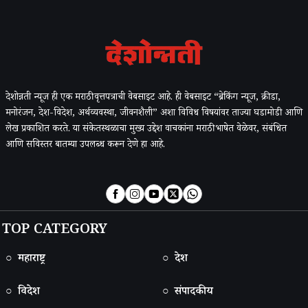
देशोन्नती न्यूज ही एक मराठी वृत्तपत्राची वेबसाइट आहे. ही वेबसाइट “ब्रेकिंग न्यूज, क्रीडा,
मनोरंजन, देश-विदेश, अर्थव्यवस्था, जीवनशैली” अशा विविध विषयांवर ताज्या घडामोडी आणि
लेख प्रकाशित करते. या संकेतस्थळाचा मुख्य उद्देश वाचकांना मराठी भाषेत वेळेवर, संबंधित
आणि सविस्तर बातम्या उपलब्ध करून देणे हा आहे.
TOP CATEGORY
○ महाराष्ट्र
○ देश
○ विदेश
○ संपादकीय