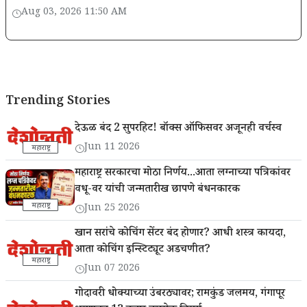
Aug 03, 2026 11:50 AM
Trending Stories
देऊळ बंद 2 सुपरहिट! बॉक्स ऑफिसवर अजूनही वर्चस्व
Jun 11 2026
महाराष्ट्र
महाराष्ट्र सरकारचा मोठा निर्णय...आता लग्नाच्या पत्रिकांवर
वधू-वर यांची जन्मतारीख छापणे बंधनकारक
महाराष्ट्र
Jun 25 2026
खान सरांचे कोचिंग सेंटर बंद होणार? आधी शस्त्र कायदा,
आता कोचिंग इन्स्टिट्यूट अडचणीत?
महाराष्ट्र
Jun 07 2026
गोदावरी धोक्याच्या उंबरठ्यावर; रामकुंड जलमय, गंगापूर