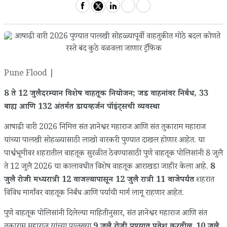
Pune Flood |
8 ते 12 जुलैदरम्यान विशेष वाहतूक नियोजन; जड वाहनांवर निर्बंध, 33
बाह्य आणि 132 अंतर्गत डायव्हर्जन पॉइंट्सची व्यवस्था
आषाढी वारी 2026 निमित्त संत ज्ञानेश्वर महाराज आणि संत तुकाराम महाराज
यांच्या पालखी सोहळ्यासाठी लाखो वारकरी पुण्यात दाखल होणार आहेत. या
पार्श्वभूमीवर शहरातील वाहतूक सुरळीत ठेवण्यासाठी पुणे वाहतूक पोलिसांनी 8 जुलै
ते 12 जुलै 2026 या कालावधीत विशेष वाहतूक आराखडा जाहीर केला आहे.
8
जुलै रोजी मध्यरात्री 12 वाजल्यापासून 12 जुलै रात्री 11 वाजेपर्यंत
शहरात
विविध मार्गांवर वाहतूक निर्बंध आणि पर्यायी मार्ग लागू राहणार आहेत.
पुणे वाहतूक पोलिसांनी दिलेल्या माहितीनुसार, संत ज्ञानेश्वर महाराज आणि संत