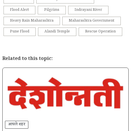
Flood Alert
Pilgrims
Indrayani River
Heavy Rain Maharashtra
Maharashtra Government
Pune Flood
Alandi Temple
Rescue Operation
Related to this topic:
आपले शहर