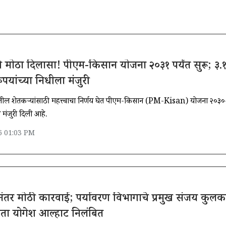
ठी मोठा दिलासा! पीएम-किसान योजना २०३१ पर्यंत सुरू; ३.
पयांच्या निधीला मंजुरी
ेशातील शेतकऱ्यांसाठी महत्त्वाचा निर्णय घेत पीएम-किसान (PM-Kisan) योजना २०३०
ास मंजुरी दिली आहे.
6 01:03 PM
नेनंतर मोठी कारवाई; पर्यावरण विभागाचे प्रमुख संजय कुलकर
ा योगेश आल्हाट निलंबित