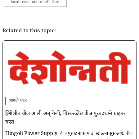
local residents relief effort
Related to this topic:
आपले शहर
हिंगोलीत वीज आली अन् गेली, विस्कळीत वीज पुरवठ्याने ग्राहक
त्रस्त
Hingoli Power Supply: वीज पुरवठ्याचा मोठा खोळंबा सुरू आहे. वीज