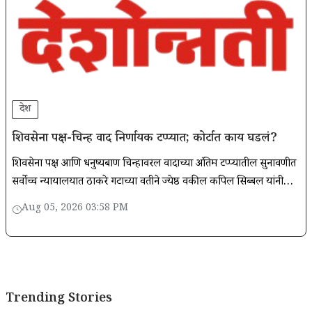
देश
शिवसेना पक्ष-चिन्ह वाद निर्णायक टप्प्यात; कोर्टात काय घडलं?
शिवसेना पक्ष आणि धनुष्यबाण चिन्हावरील वादाच्या अंतिम टप्प्यातील सुनावणीत
सर्वोच्च न्यायालयात ठाकरे गटाच्या वतीने ज्येष्ठ वकील कपिल सिब्बल यांनी
सविस्तर युक्तिवाद केला.
Aug 05, 2026 03:58 PM
Trending Stories