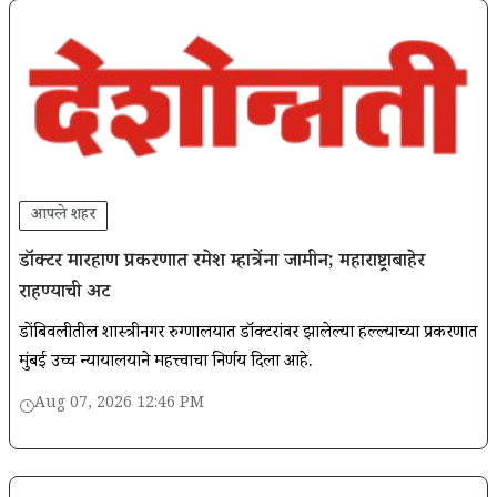
आपले शहर
डॉक्टर मारहाण प्रकरणात रमेश म्हात्रेंना जामीन; महाराष्ट्राबाहेर
राहण्याची अट
डोंबिवलीतील शास्त्रीनगर रुग्णालयात डॉक्टरांवर झालेल्या हल्ल्याच्या प्रकरणात
मुंबई उच्च न्यायालयाने महत्त्वाचा निर्णय दिला आहे.
Aug 07, 2026 12:46 PM