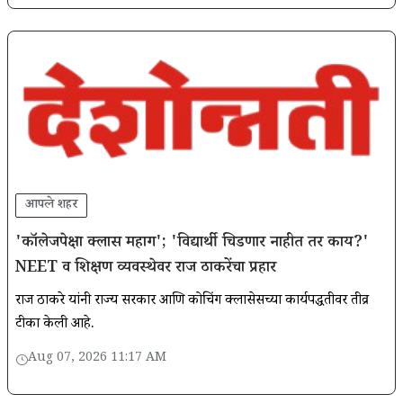
आपले शहर
'कॉलेजपेक्षा क्लास महाग'; 'विद्यार्थी चिडणार नाहीत तर काय?'
NEET व शिक्षण व्यवस्थेवर राज ठाकरेंचा प्रहार
राज ठाकरे यांनी राज्य सरकार आणि कोचिंग क्लासेसच्या कार्यपद्धतीवर तीव्र
टीका केली आहे.
Aug 07, 2026 11:17 AM