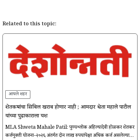
Related to this topic:
आपले शहर
शेतकऱ्यांचा सिबिल खराब होणार नाही ; आमदार श्वेता महाले पाटील
यांच्या पुढाकाराला यश
MLA Shweta Mahale Patil: पुण्यश्लोक अहिल्यादेवी होळकर शेतकरी
कर्जमुक्ती योजना–२०२६ अंतर्गत दोन लाख रुपयांपेक्षा अधिक कर्ज असलेल्या