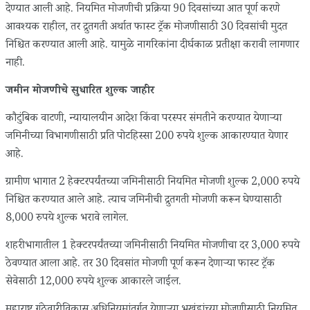
देण्यात आली आहे. नियमित मोजणीची प्रक्रिया 90 दिवसांच्या आत पूर्ण करणे
आवश्यक राहील, तर द्रुतगती अर्थात फास्ट ट्रॅक मोजणीसाठी 30 दिवसांची मुदत
निश्चित करण्यात आली आहे. यामुळे नागरिकांना दीर्घकाळ प्रतीक्षा करावी लागणार
नाही.
जमीन मोजणीचे सुधारित शुल्क जाहीर
कौटुंबिक वाटणी, न्यायालयीन आदेश किंवा परस्पर संमतीने करण्यात येणाऱ्या
जमिनीच्या विभागणीसाठी प्रति पोटहिस्सा 200 रुपये शुल्क आकारण्यात येणार
आहे.
ग्रामीण भागात 2 हेक्टरपर्यंतच्या जमिनीसाठी नियमित मोजणी शुल्क 2,000 रुपये
निश्चित करण्यात आले आहे. त्याच जमिनीची द्रुतगती मोजणी करून घेण्यासाठी
8,000 रुपये शुल्क भरावे लागेल.
शहरी भागातील 1 हेक्टरपर्यंतच्या जमिनीसाठी नियमित मोजणीचा दर 3,000 रुपये
ठेवण्यात आला आहे. तर 30 दिवसांत मोजणी पूर्ण करून देणाऱ्या फास्ट ट्रॅक
सेवेसाठी 12,000 रुपये शुल्क आकारले जाईल.