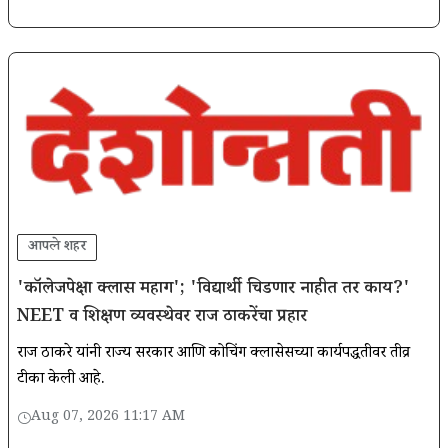
आपले शहर
'कॉलेजपेक्षा क्लास महाग'; 'विद्यार्थी चिडणार नाहीत तर काय?'
NEET व शिक्षण व्यवस्थेवर राज ठाकरेंचा प्रहार
राज ठाकरे यांनी राज्य सरकार आणि कोचिंग क्लासेसच्या कार्यपद्धतीवर तीव्र
टीका केली आहे.
Aug 07, 2026 11:17 AM