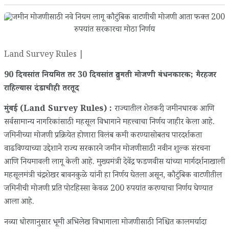
Land Survey Rules |
90 दिवसांत नियमित तर 30 दिवसांत द्रुतगती मोजणी बंधनकारक; गैरहजर
राहिल्यास दंडाचीही तरतूद
मुंबई (Land Survey Rules) :
राज्यातील शेतकरी, जमीनधारक आणि
सर्वसामान्य नागरिकांसाठी महसूल विभागाने महत्त्वाचा निर्णय जाहीर केला आहे.
जमिनीच्या मोजणी प्रक्रियेत होणारा विलंब कमी करण्यासोबतच पारदर्शकता
वाढविण्याच्या उद्देशाने राज्य सरकारने जमीन मोजणीसाठी नवीन शुल्क संरचना
आणि नियमावली लागू केली आहे. मुख्यमंत्री देवेंद्र फडणवीस यांच्या मार्गदर्शनाखाली
महसूलमंत्री चंद्रशेखर बावनकुळे यांनी हा निर्णय घेतला असून, कौटुंबिक वाटणीतील
जमिनीची मोजणी प्रति पोटहिस्सा केवळ 200 रुपयांत करण्याचा निर्णय घेण्यात
आला आहे.
नव्या धोरणानुसार भूमी अभिलेख विभागाला मोजणीसाठी निश्चित कालमर्यादा