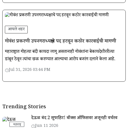
आपले शहर
गोवंश प्रकरणी उपनगराध्यक्षाचे पद हटवून कठोर कारवाईची मागणी
महाराष्ट्रात गोहत्या बंदी कायदा लागू असतानाही गोवंशांना बेकायदेशीररीत्या
डांबून ठेवून त्यांचा छळ करण्यात आल्याचा आरोप बजरंग दलाने केला आहे.
Jul 31, 2026 03:44 PM
Trending Stories
देऊळ बंद 2 सुपरहिट! बॉक्स ऑफिसवर अजूनही वर्चस्व
महाराष्ट्र
Jun 11 2026