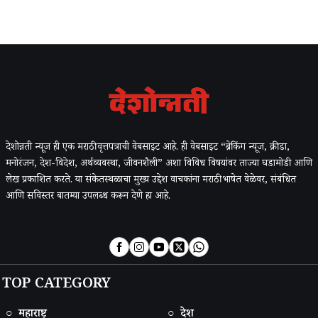
देशोन्नती न्यूज ही एक मराठी वृत्तपत्राची वेबसाइट आहे. ही वेबसाइट “ब्रेकिंग न्यूज, क्रीडा,
मनोरंजन, देश-विदेश, अर्थव्यवस्था, जीवनशैली” अशा विविध विषयांवर ताज्या घडामोडी आणि
लेख प्रकाशित करते. या संकेतस्थळाचा मुख्य उद्देश वाचकांना मराठी भाषेत वेळेवर, संबंधित
आणि सविस्तर बातम्या उपलब्ध करून देणे हा आहे.
TOP CATEGORY
○ महाराष्ट्र
○ देश