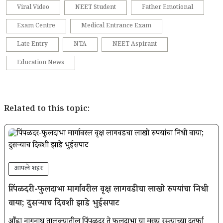
Viral Video
NEET Student
Father Emotional
Exam Centre
Medical Entrance Exam
Late Entry
NTA
NEET Aspirant
Education News
Related to this topic:
आपले शहर
पिंपळदरी-फुलदाभा मार्गावरील वृक्ष लागवडीचा लाखो रुपयांचा निधी
वाया; दुसऱ्याच दिवशी झाडे भुईसपाट
औंढा नागनाथ तालुक्यातील पिंपळदरी ते फुलदाभा या मुख्य रस्त्याच्या दुतर्फा