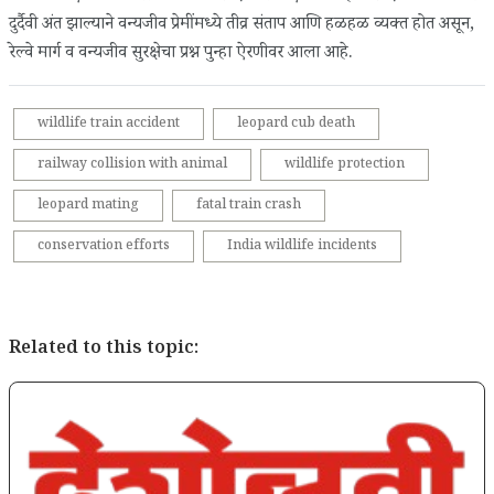
दुर्दैवी अंत झाल्याने वन्यजीव प्रेमींमध्ये तीव्र संताप आणि हळहळ व्यक्त होत असून,
रेल्वे मार्ग व वन्यजीव सुरक्षेचा प्रश्न पुन्हा ऐरणीवर आला आहे.
wildlife train accident
leopard cub death
railway collision with animal
wildlife protection
leopard mating
fatal train crash
conservation efforts
India wildlife incidents
Related to this topic: