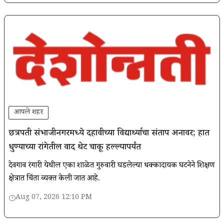
आपले शहर
छत्रपती संभाजीनगरमध्ये दहावीच्या विद्यार्थ्याचा संताप अनावर; हात
धुण्याच्या रांगेतील वाद थेट चाकू हल्ल्यापर्यंत
देवगाव रंगारी येथील एका शाळेत गुरुवारी घडलेल्या धक्कादायक घटनेने शिक्षण
क्षेत्रात चिंता व्यक्त केली जात आहे.
Aug 07, 2026 12:10 PM