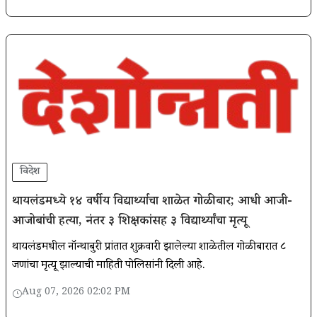
विदेश
थायलंडमध्ये १४ वर्षीय विद्यार्थ्याचा शाळेत गोळीबार; आधी आजी-
आजोबांची हत्या, नंतर ३ शिक्षकांसह ३ विद्यार्थ्यांचा मृत्यू
थायलंडमधील नॉन्थाबुरी प्रांतात शुक्रवारी झालेल्या शाळेतील गोळीबारात ८
जणांचा मृत्यू झाल्याची माहिती पोलिसांनी दिली आहे.
Aug 07, 2026 02:02 PM