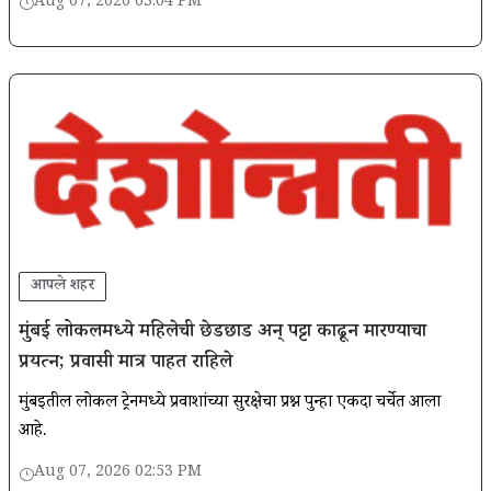
Aug 07, 2026 03:04 PM
आपले शहर
मुंबई लोकलमध्ये महिलेची छेडछाड अन् पट्टा काढून मारण्याचा
प्रयत्न; प्रवासी मात्र पाहत राहिले
मुंबईतील लोकल ट्रेनमध्ये प्रवाशांच्या सुरक्षेचा प्रश्न पुन्हा एकदा चर्चेत आला
आहे.
Aug 07, 2026 02:53 PM