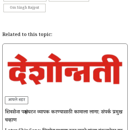
Om Singh Rajput
Related to this topic:
आपले शहर
शिवसेना पक्षसंघटन व्यापक करण्यासाठी कामाला लागा: संपर्क प्रमुख
चव्हाण