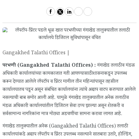
Gangakhed Talathi Offices |
परभणी (Gangakhed Talathi Offices) :
गंगाखेड तलाठी व मंडळ
अधिकारी कार्यालयांच्या कामकाजात गती आणण्यासाठी शासनाकडून उपलब्ध
करून देण्यात आलेले लॅपटॉप व प्रिंटर मागील तीन महिन्यांपासून तहसील
कार्यालयातच पडून असून संबंधित कार्यालयांना त्यांचे अद्याप वाटप करण्यात आलेले
नसल्याची बाब समोर आली आहे. यामुळे गंगाखेड तालुक्यातील अनेक तलाठी व
मंडळ अधिकारी कार्यालयांतील डिजिटल सेवा ठप्प झाल्या असून शेतकरी व
सर्वसामान्य नागरिकांना मात्र मोठ्या अडचणींचा सामना करावा लागत आहे.
गंगाखेड तालुक्यातील अनेक (Gangakhed Talathi Offices) तलाठी
कार्यालयांकडे अद्याप लॅपटॉप व प्रिंटर उपलब्ध नसल्याने सातबारा उतारे, होल्डिंग,