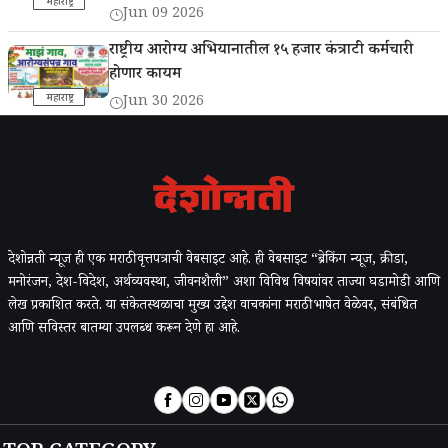
महाराष्ट्र
Jun 09 2026
राष्ट्रीय आरोग्य अभियानातील १५ हजार कंत्राटी कर्मचारी
होणार कायम
महाराष्ट्र
Jun 30 2026
देशोन्नती न्यूज ही एक मराठी वृत्तपत्राची वेबसाइट आहे. ही वेबसाइट “ब्रेकिंग न्यूज, क्रीडा,
मनोरंजन, देश-विदेश, अर्थव्यवस्था, जीवनशैली” अशा विविध विषयांवर ताज्या घडामोडी आणि
लेख प्रकाशित करते. या संकेतस्थळाचा मुख्य उद्देश वाचकांना मराठी भाषेत वेळेवर, संबंधित
आणि सविस्तर बातम्या उपलब्ध करून देणे हा आहे.