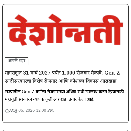
आपले शहर
महाराष्ट्रात 31 मार्च 2027 पर्यंत 1,000 रोजगार मेळावे; Gen Z
साठी सरकारचा विशेष रोजगार आणि कौशल्य विकास आराखडा
राज्यातील Gen Z वर्गाला रोजगाराच्या अधिक संधी उपलब्ध करून देण्यासाठी
महायुती सरकारने व्यापक कृती आराखडा तयार केला आहे.
Aug 06, 2026 12:00 PM