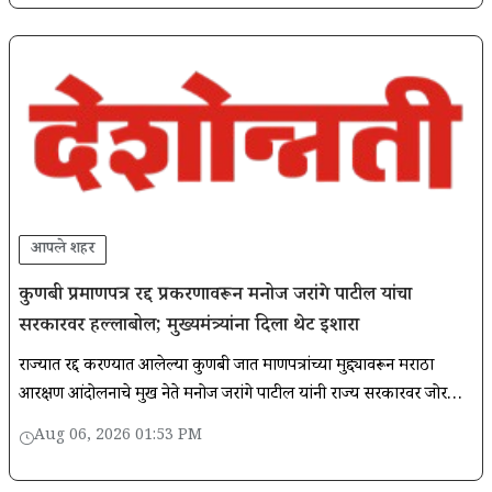
आपले शहर
कुणबी प्रमाणपत्र रद्द प्रकरणावरून मनोज जरांगे पाटील यांचा
सरकारवर हल्लाबोल; मुख्यमंत्र्यांना दिला थेट इशारा
राज्यात रद्द करण्यात आलेल्या कुणबी जात प्रमाणपत्रांच्या मुद्द्यावरून मराठा
आरक्षण आंदोलनाचे प्रमुख नेते मनोज जरांगे पाटील यांनी राज्य सरकारवर जोरदार
टीका केली आहे.
Aug 06, 2026 01:53 PM