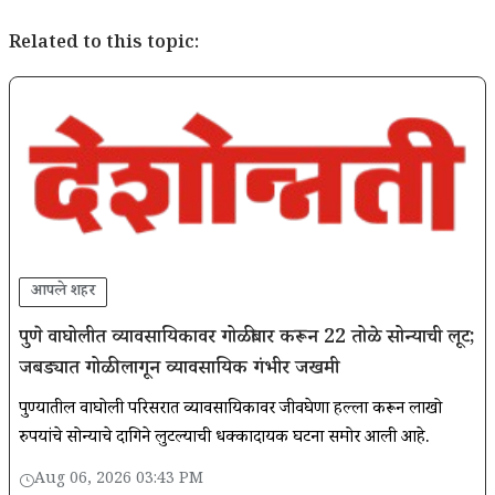
Related to this topic:
आपले शहर
पुणे वाघोलीत व्यावसायिकावर गोळीबार करून 22 तोळे सोन्याची लूट;
जबड्यात गोळी लागून व्यावसायिक गंभीर जखमी
पुण्यातील वाघोली परिसरात व्यावसायिकावर जीवघेणा हल्ला करून लाखो
रुपयांचे सोन्याचे दागिने लुटल्याची धक्कादायक घटना समोर आली आहे.
Aug 06, 2026 03:43 PM