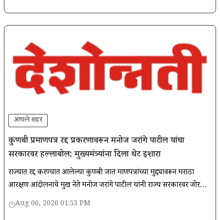
आपले शहर
कुणबी प्रमाणपत्र रद्द प्रकरणावरून मनोज जरांगे पाटील यांचा
सरकारवर हल्लाबोल; मुख्यमंत्र्यांना दिला थेट इशारा
राज्यात रद्द करण्यात आलेल्या कुणबी जात प्रमाणपत्रांच्या मुद्द्यावरून मराठा
आरक्षण आंदोलनाचे प्रमुख नेते मनोज जरांगे पाटील यांनी राज्य सरकारवर जोरदार
टीका केली आहे.
Aug 06, 2026 01:53 PM