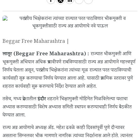
Beggar Free Maharashtra |
लातूर (Beggar Free Maharashtra) :
राज्यात भीकमुक्ती आणि
भूकमुक्ती अभियान अधिक प्रभावीपणे राबविण्यासाठी राज्य अन्न आयोगाने महत्त्वपूर्ण
निर्णय घेतला असून, परप्रांतीय भिक्षेकरांना त्यांच्या मूळ राज्यात परत पाठविण्याची
कार्यवाही सुरू करण्याचा निर्णय घेण्यात आला आहे. यासाठी प्राथमिक स्तरावर पुणे
शहरात कार्यवाही सुरू करण्याचे निर्देश देण्यात आले आहेत.
तसेच, मध्य प्रदेशातील
इंदौर
शहराने भिक्षामुक्ती मोहिमेत मिळविलेल्या यशाचा
अभ्यास करण्यासाठी विशेष अभ्यास समिती स्थापन करण्याचाही निर्णय बैठकीत
घेण्यात आला.
राज्य अन्न आयोगाचे अध्यक्ष ॲड. महेश ढवळे काही दिवसांपूर्वी पुणे दौऱ्यावर
असताना सिग्नलवर भीक मागणारे नागरिक त्यांच्या निदर्शनास आले होते. त्यानंतर