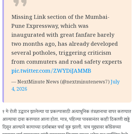
Missing Link section of the Mumbai-
Pune Expressway, which was
inaugurated with great fanfare barely
two months ago, has already developed
several potholes, triggering criticism
from commuters and road safety experts
pic.twitter.com/ZWYDiJAMMB
— NextMinute News (@nextminutenews7)
July
4, 2026
१ मे रोजी उद्घाटन झालेल्या या प्रकल्पासाठी अत्याधुनिक तंत्रज्ञानाचा वापर करण्यात
आल्याचा दावा करण्यात आला होता. मात्र, पहिल्या पावसानंतर काही ठिकाणी खड्डे
दिसून आल्याने कामाच्या दर्जाबाबत चर्चा सुरू झाली. याच मुद्द्यावर काँग्रेसच्या