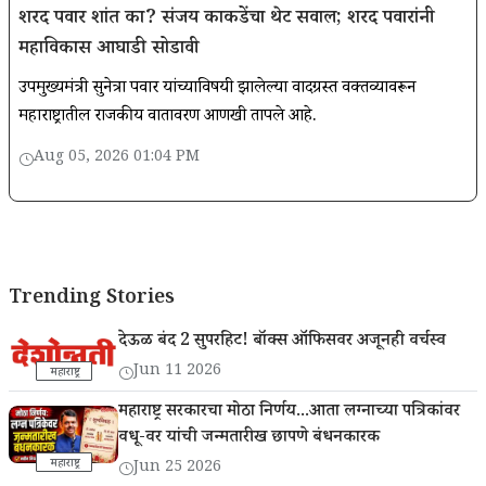
शरद पवार शांत का? संजय काकडेंचा थेट सवाल; शरद पवारांनी
महाविकास आघाडी सोडावी
उपमुख्यमंत्री सुनेत्रा पवार यांच्याविषयी झालेल्या वादग्रस्त वक्तव्यावरून
महाराष्ट्रातील राजकीय वातावरण आणखी तापले आहे.
Aug 05, 2026 01:04 PM
Trending Stories
देऊळ बंद 2 सुपरहिट! बॉक्स ऑफिसवर अजूनही वर्चस्व
Jun 11 2026
महाराष्ट्र
महाराष्ट्र सरकारचा मोठा निर्णय...आता लग्नाच्या पत्रिकांवर
वधू-वर यांची जन्मतारीख छापणे बंधनकारक
महाराष्ट्र
Jun 25 2026