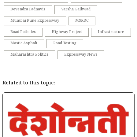
Devendra Fadnavis
Varsha Gaikwad
Mumbai Pune Expressway
MSRDC
Road Potholes
Highway Project
Infrastructure
Mastic Asphalt
Road Testing
Maharashtra Politics
Expressway News
Related to this topic: