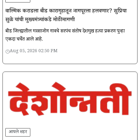
वाल्मिक कराडला बीड कारागृहातून नागपूरला हलवणार? सुप्रिया
सुळे यांची मुख्यमंत्र्यांकडे मोठी मागणी
बीड जिल्ह्यातील मस्साजोग गावचे सरपंच संतोष देशमुख हत्या प्रकरण पुन्हा
एकदा चर्चेत आले आहे.
Aug 05, 2026 02:50 PM
आपले शहर