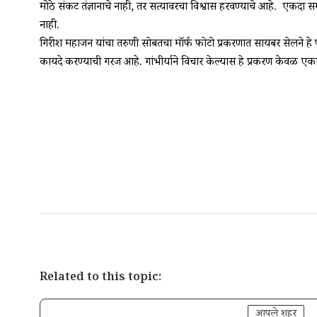
मोठे संकट तंत्रज्ञानाचे नाही, तर सत्यावरचा विश्वास हरवण्याचे आहे. ए
नाही.
गिरीश महाजन यांचा तरुणी सोबतचा मॉर्फ फोटो प्रकरणात सायबर सेलने हे फ
कायदे करण्याची गरज आहे. गांभीर्याने विचार केल्यास हे प्रकरण केवळ एका
Related to this topic:
आपले शहर