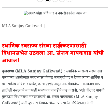
MLA Sanjay Gaikwad |
स्थानिक स्वराज्य संस्था सक्षमीकरणासाठी
विधानसभेत उठवला आ. संजय गायकवाड यांची
आवाज!
बुलढाणा (MLA Sanjay Gaikwad) :
स्थानिक स्वराज्य संस्था सक्षम
करायच्या असतीलतर नगराध्यक्षांना केवळ नावापुरते पद न ठेवता त्यांना आर्थिक व
प्रशासकीय अधिकार द्यावेत, तसेच १९९५ पासून नगरसेवकांच्या मानधनात वाढ
झालेली नसल्याने त्यांच्याही मानधनात तातडीने वाढ करावी, अशी जोरदार मागणी
बुलढाणा विधानसभा मतदारसंघाचे आ. संजय गायकवाड (MLA Sanjay
Gaikwad) यांनी बुधवारी विधानसभेच्या पावसाळी अधिवेशनात केली.