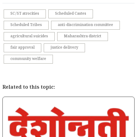
SC/ST atrocities
Scheduled Castes
Scheduled Tribes
anti-discrimination committee
agricultural suicides
Maharashtra district
fair approval
justice delivery
community welfare
Related to this topic: