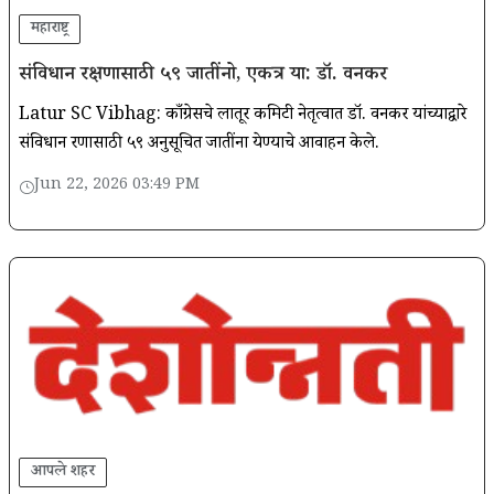
महाराष्ट्र
संविधान रक्षणासाठी ५९ जातींनो, एकत्र या: डॉ. वनकर
Latur SC Vibhag: काँग्रेसचे लातूर कमिटी नेतृत्वात डॉ. वनकर यांच्याद्वारे
संविधान रक्षणासाठी ५९ अनुसूचित जातींना येण्याचे आवाहन केले.
Jun 22, 2026 03:49 PM
आपले शहर