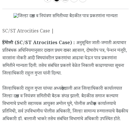
SC/ST Atrocities Case |
हिंगोली (SC/ST Atrocities Case) :
अनुसूचित जाती-जमाती अत्याचार
प्रतिबंधक अधिनियमानुसार दाखल प्रथम खबर अहवाल, दोषारोप पत्र, पेन्शन मंजुरी,
वारसांना नोकरी आदी विषयांवरील प्रकरणांचा आढावा घेऊन पात्र प्रकरणांना
समितीने मान्यता दिली. तसेच संबंधित प्रकरणे वेळेत निकाली काढण्याच्या सूचना
जिल्हाधिकारी राहुल गुप्ता यांनी दिल्या.
जिल्हाधिकारी राहुल गुप्ता यांच्या अध्यक्षतेखाली आज जिल्हाधिकारी कार्यालयात
जिल्हा दक्षता व नियंत्रण समितीची बैठक संपन्न झाली. बैठकीस समाज कल्याण
विभागाचे प्रभारी सहाय्यक आयुक्त अमोल घुगे, पोलीस अधीक्षक कार्यालयाचे
प्रतिनिधी, सर्व उपविभागीय पोलीस अधिकारी, जिल्हा सामान्य रुग्णालयाचे वैद्यकीय
अधिकारी डॉ. बालाजी भाकरे तसेच संबंधित विभागांचे अधिकारी उपस्थित होते.