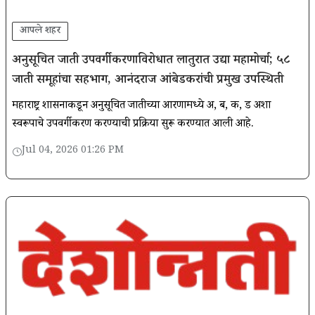
आपले शहर
अनुसूचित जाती उपवर्गीकरणाविरोधात लातुरात उद्या महामोर्चा; ५८
जाती समूहांचा सहभाग, आनंदराज आंबेडकरांची प्रमुख उपस्थिती
महाराष्ट्र शासनाकडून अनुसूचित जातीच्या आरक्षणामध्ये अ, ब, क, ड अशा
स्वरूपाचे उपवर्गीकरण करण्याची प्रक्रिया सुरू करण्यात आली आहे.
Jul 04, 2026 01:26 PM