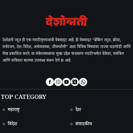
देशोन्नती न्यूज ही एक मराठी वृत्तपत्राची वेबसाइट आहे. ही वेबसाइट “ब्रेकिंग न्यूज, क्रीडा,
मनोरंजन, देश-विदेश, अर्थव्यवस्था, जीवनशैली” अशा विविध विषयांवर ताज्या घडामोडी आणि
लेख प्रकाशित करते. या संकेतस्थळाचा मुख्य उद्देश वाचकांना मराठी भाषेत वेळेवर, संबंधित
आणि सविस्तर बातम्या उपलब्ध करून देणे हा आहे.
TOP CATEGORY
○ महाराष्ट्र
○ देश
○ विदेश
○ संपादकीय