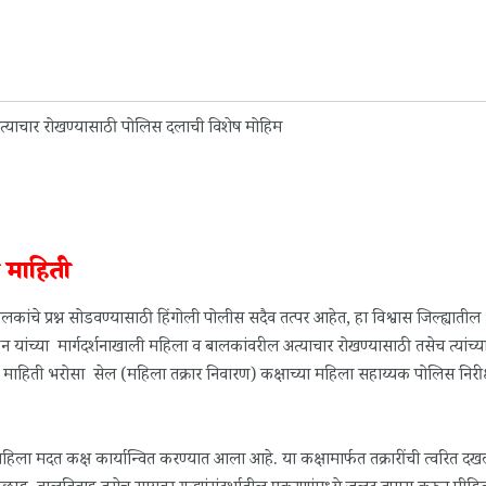
 माहिती
कांचे प्रश्न सोडवण्यासाठी हिंगोली पोलीस सदैव तत्पर आहेत, हा विश्वास जिल्ह्यातील
यांच्या मार्गदर्शनाखाली महिला व बालकांवरील अत्याचार रोखण्यासाठी तसेच त्यांच्य
 माहिती भरोसा सेल (महिला तक्रार निवारण) कक्षाच्या महिला सहाय्यक पोलिस निरी
त्र महिला मदत कक्ष कार्यान्वित करण्यात आला आहे. या कक्षामार्फत तक्रारींची त्वरित 