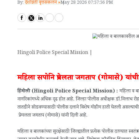
देशोन्नती वृत्तसंकलन »
By:
May 28 2026 07:57:56 PM
Hingoli Police Special Mission |
महिला सपोनि प्रेमलता जगताप (गोमासे) यांची
हिंगोली (Hingoli Police Special Mission) :
महिला व बाल
नागरिकांमध्ये अधिक दृढ होत आहे. जिल्हा पोलीस अधीक्षक डॉ.निलाभ रोहन 
तातडीने सोडवण्यासाठी पोलीस दलाने विशेष मोहीम हाती घेतली असल्याची
प्रेमलता जगताप (गोमासे) यांनी दिली आहे.
महिला व बालकांच्या सुरक्षेसाठी जिल्ह्यातील प्रत्येक पोलीस ठाण्यात स्वतं